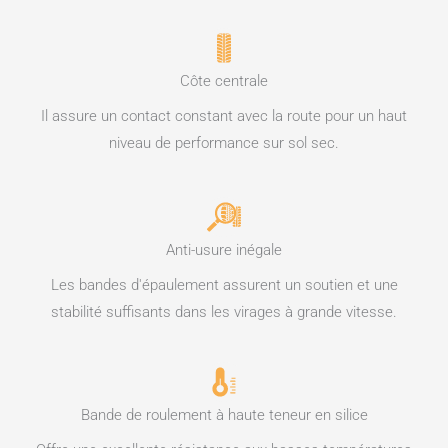
Côte centrale
Il assure un contact constant avec la route pour un haut
niveau de performance sur sol sec.
Anti-usure inégale
Les bandes d'épaulement assurent un soutien et une
stabilité suffisants dans les virages à grande vitesse.
Bande de roulement à haute teneur en silice