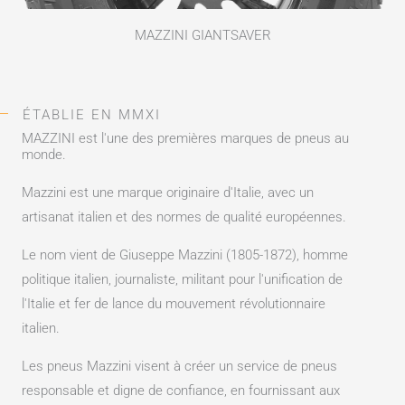
MAZZINI GIANTSAVER
ÉTABLIE EN MMXI
MAZZINI est l'une des premières marques de pneus au
monde.
Mazzini est une marque originaire d'Italie, avec un
artisanat italien et des normes de qualité européennes.
Le nom vient de Giuseppe Mazzini (1805-1872), homme
politique italien, journaliste, militant pour l'unification de
l'Italie et fer de lance du mouvement révolutionnaire
italien.
Les pneus Mazzini visent à créer un service de pneus
responsable et digne de confiance, en fournissant aux