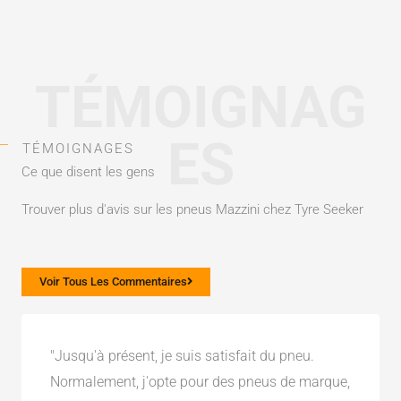
TÉMOIGNAG
ES
TÉMOIGNAGES
Ce que disent les gens
Trouver plus d'avis sur les pneus Mazzini chez Tyre Seeker
Voir Tous Les Commentaires
"Jusqu'à présent, je suis satisfait du pneu.
Normalement, j'opte pour des pneus de marque,