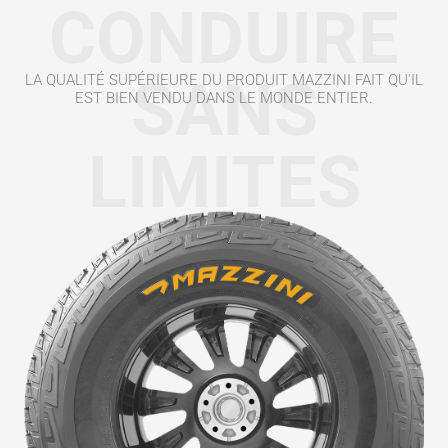
CONDUIRE
SANS
LA QUALITÉ SUPÉRIEURE DU PRODUIT MAZZINI FAIT QU'IL
EST BIEN VENDU DANS LE MONDE ENTIER.
LIMITES