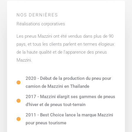
NOS DERNIÈRES
Réalisations corporatives
Les pneus Mazzini ont été vendus dans plus de 90
pays, et tous les clients parlent en termes élogieux
de la haute qualité et de l'apparence des pneus
Mazzini.
2020 - Début de la production du pneu pour
camion de Mazzini en Thaïlande
2017 - Mazzini élargit ses gammes de pneus
d'hiver et de pneus tout-terrain
2011 - Best Choice lance la marque Mazzini
pour pneus tourisme