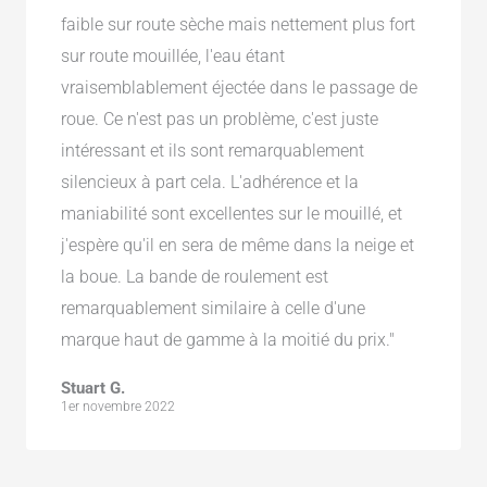
faible sur route sèche mais nettement plus fort
sur route mouillée, l'eau étant
vraisemblablement éjectée dans le passage de
roue. Ce n'est pas un problème, c'est juste
intéressant et ils sont remarquablement
silencieux à part cela. L'adhérence et la
maniabilité sont excellentes sur le mouillé, et
j'espère qu'il en sera de même dans la neige et
la boue. La bande de roulement est
remarquablement similaire à celle d'une
marque haut de gamme à la moitié du prix."
Stuart G.
1er novembre 2022