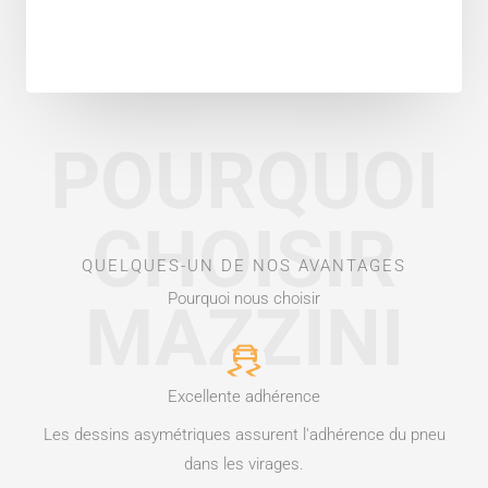
POURQUOI
CHOISIR
QUELQUES-UN DE NOS AVANTAGES
Pourquoi nous choisir
MAZZINI
Excellente adhérence
Les dessins asymétriques assurent l'adhérence du pneu
dans les virages.