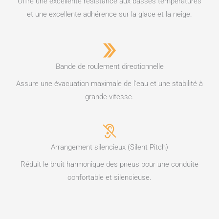
Offre une excellente résistance aux basses températures
et une excellente adhérence sur la glace et la neige.
Bande de roulement directionnelle
Assure une évacuation maximale de l'eau et une stabilité à
grande vitesse.
Arrangement silencieux (Silent Pitch)
Réduit le bruit harmonique des pneus pour une conduite
confortable et silencieuse.