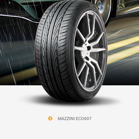
MAZZINI ECO607