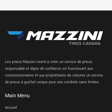
Les pneus Mazzini visent à créer un service de pneus
responsable et digne de confiance, en fournissant aux
concessionnaires et aux propriétaires de voitures un service
de pneus à guichet unique pour une conduite sans limites.
Main Menu
Accueil