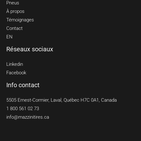
Pneus
À propos
Témoignages
Contact
EN
Réseaux sociaux
Linkedin
Facebook
Info contact
5505 Ernest-Cormier, Laval, Québec H7C 0A1, Canada
1 800 561 02 73
info@mazzinitires.ca