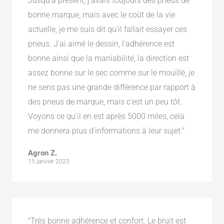
Jusqu'à présent, j'avais toujours des pneus de
bonne marque, mais avec le coût de la vie
actuelle, je me suis dit qu'il fallait essayer ces
pneus. J'ai aimé le dessin, l'adhérence est
bonne ainsi que la maniabilité, la direction est
assez bonne sur le sec comme sur le mouillé, je
ne sens pas une grande différence par rapport à
des pneus de marque, mais c'est un peu tôt.
Voyons ce qu'il en est après 5000 miles, cela
me donnera plus d'informations à leur sujet."
Agron Z.
15 janvier 2023
"Très bonne adhérence et confort. Le bruit est