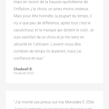
mais en raison de la hausse quotidienne de
l'inflation, j'ai choisi un pneu moins onéreux.
Mais pour être honnête, la plupart du temps, il
n'y a que peu de différence, après tout c'est le
caoutchouc et la marque qui dictent le coût. Je
suis satisfait de ce choix et je me sens en
sécurité en l'utilisant. L'avenir nous dira
combien de temps ils dureront, mais j'ai
confiance en eux."
Chadwell B.
29 janvier 2023
"J'ai monté ces pneus sur ma Mercedes E 350e