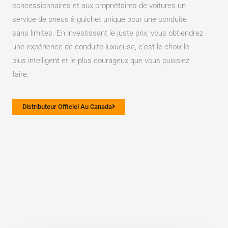
concessionnaires et aux propriétaires de voitures un
service de pneus à guichet unique pour une conduite
sans limites. En investissant le juste prix, vous obtiendrez
une expérience de conduite luxueuse, c'est le choix le
plus intelligent et le plus courageux que vous puissiez
faire.
Distributeur Officiel Au Canada